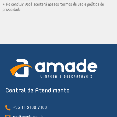
* Ao concluir você aceitará nossos termos de uso e política de
privacidade
Central de Atendimento
+55 11 2100.7100