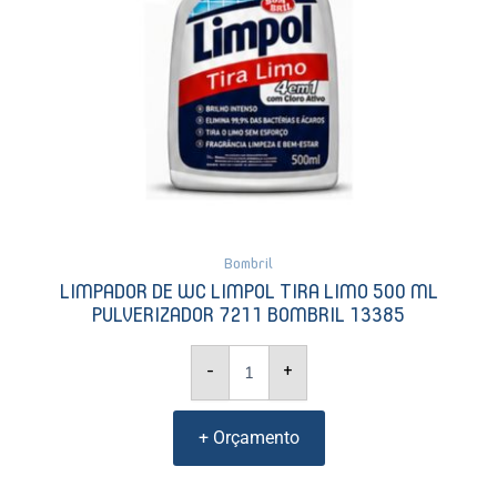
13385
quantidade
Bombril
LIMPADOR DE WC LIMPOL TIRA LIMO 500 ML
PULVERIZADOR 7211 BOMBRIL 13385
-
+
+ Orçamento