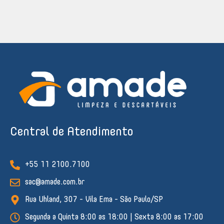
Central de Atendimento
+55 11 2100.7100
sac@amade.com.br
Rua Uhland, 307 - Vila Ema - São Paulo/SP
Segunda a Quinta 8:00 as 18:00 | Sexta 8:00 as 17:00