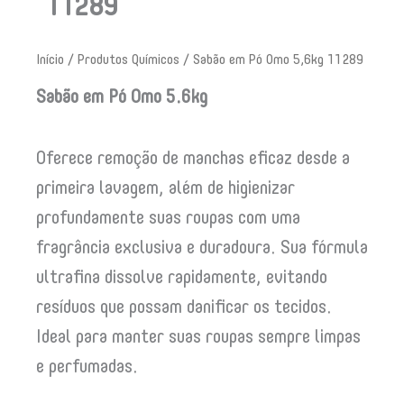
11289
Início
/
Produtos Químicos
/ Sabão em Pó Omo 5,6kg 11289
Sabão em Pó Omo 5.6kg
Oferece remoção de manchas eficaz desde a
primeira lavagem, além de higienizar
profundamente suas roupas com uma
fragrância exclusiva e duradoura. Sua fórmula
ultrafina dissolve rapidamente, evitando
resíduos que possam danificar os tecidos.
Ideal para manter suas roupas sempre limpas
e perfumadas.