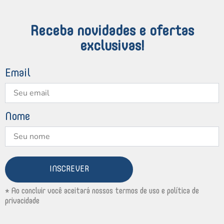
Receba novidades e ofertas
exclusivas!
Email
Nome
INSCREVER
* Ao concluir você aceitará nossos termos de uso e política de
privacidade