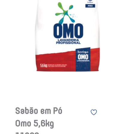
Sabão em Pó
Omo 5,6kg