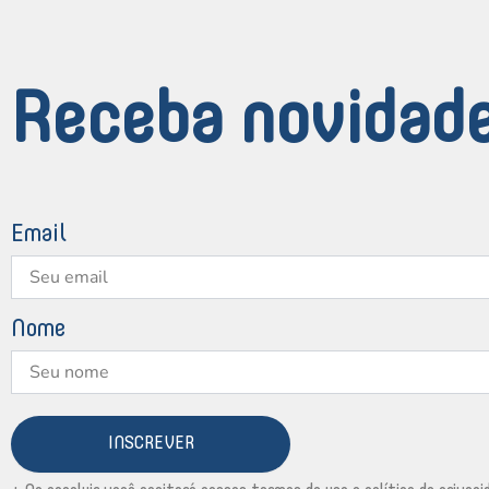
Receba novidade
Email
Nome
INSCREVER