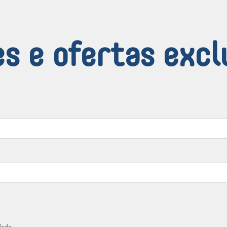
s e ofertas excl