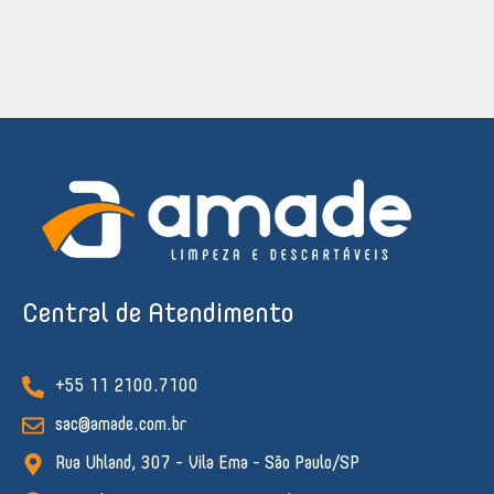
Central de Atendimento
+55 11 2100.7100
sac@amade.com.br
Rua Uhland, 307 - Vila Ema - São Paulo/SP