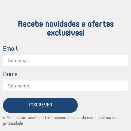
Receba novidades e ofertas
exclusivas!
Email
Nome
INSCREVER
* Ao concluir você aceitará nossos termos de uso e política de
privacidade