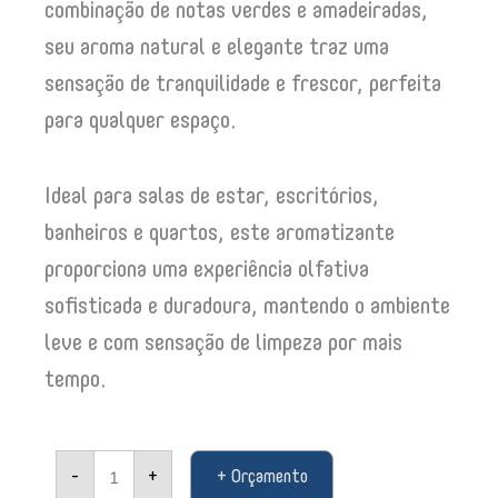
combinação de notas verdes e amadeiradas,
seu aroma natural e elegante traz uma
sensação de tranquilidade e frescor, perfeita
para qualquer espaço.
Ideal para salas de estar, escritórios,
banheiros e quartos, este aromatizante
proporciona uma experiência olfativa
sofisticada e duradoura, mantendo o ambiente
leve e com sensação de limpeza por mais
tempo.
Aromatizante
-
+
+ Orçamento
Aerosol