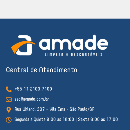
Central de Atendimento
+55 11 2100.7100
sac@amade.com.br
Rua Uhland, 307 - Vila Ema - São Paulo/SP
Segunda a Quinta 8:00 as 18:00 | Sexta 8:00 as 17:00