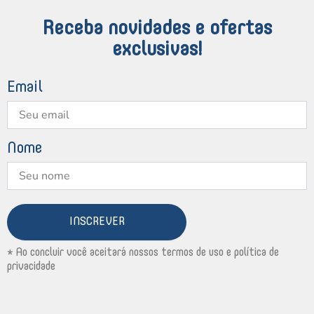
Receba novidades e ofertas
exclusivas!
Email
Nome
INSCREVER
* Ao concluir você aceitará nossos termos de uso e política de
privacidade