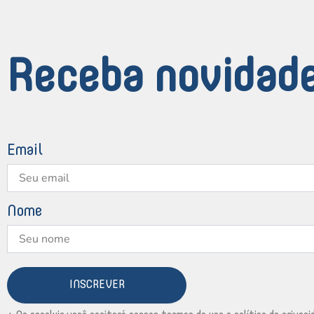
Receba novidade
Email
Nome
INSCREVER