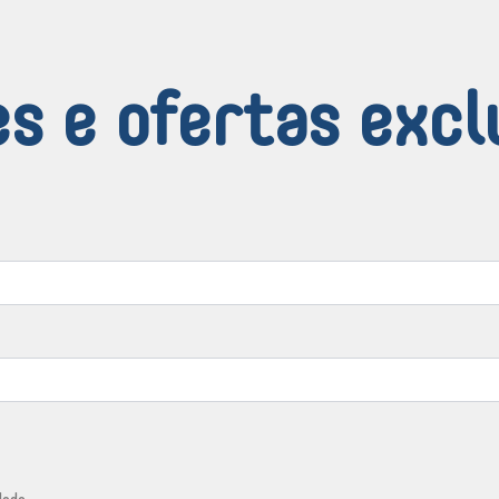
s e ofertas excl