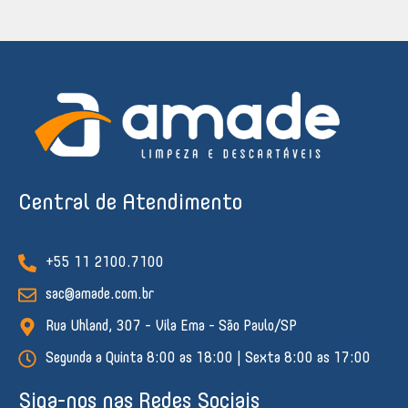
Central de Atendimento
+55 11 2100.7100
sac@amade.com.br
Rua Uhland, 307 - Vila Ema - São Paulo/SP
Segunda a Quinta 8:00 as 18:00 | Sexta 8:00 as 17:00
Siga-nos nas Redes Sociais