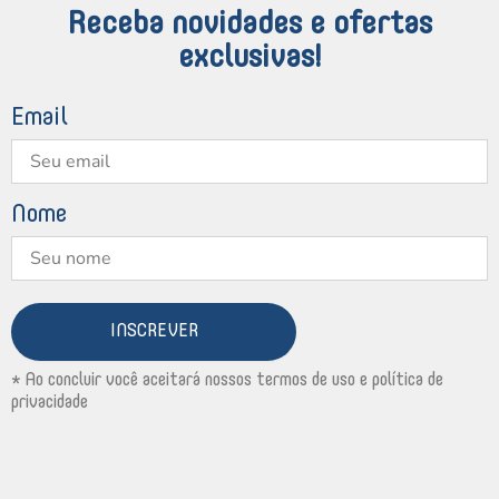
Receba novidades e ofertas
exclusivas!
Email
Nome
INSCREVER
* Ao concluir você aceitará nossos termos de uso e política de
privacidade