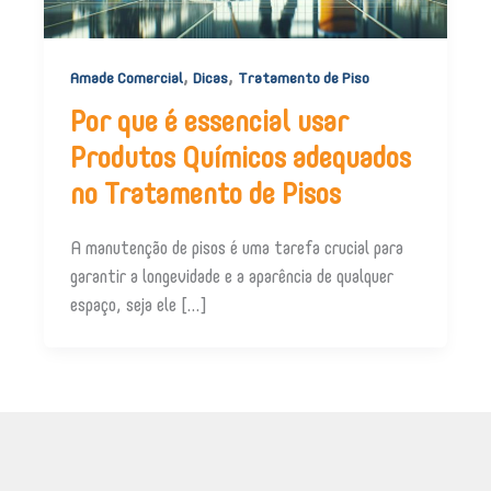
,
,
Amade Comercial
Dicas
Tratamento de Piso
Por que é essencial usar
Produtos Químicos adequados
no Tratamento de Pisos
A manutenção de pisos é uma tarefa crucial para
garantir a longevidade e a aparência de qualquer
espaço, seja ele […]