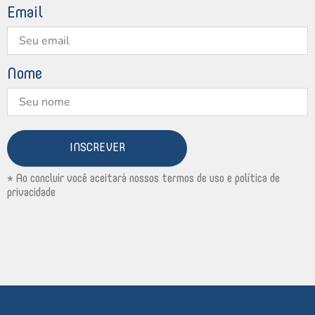
Email
Nome
INSCREVER
* Ao concluir você aceitará nossos termos de uso e política de
privacidade