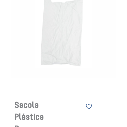
Sacola
Plástica