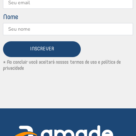
Nome
INSCREVER
* Ao concluir você aceitará nossos termos de uso e política de
privacidade