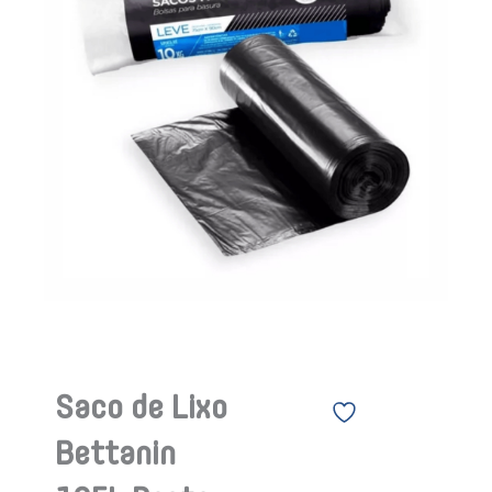
Saco de Lixo
Bettanin