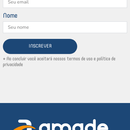
Nome
INSCREVER
* Ao concluir você aceitará nossos termos de uso e política de
privacidade