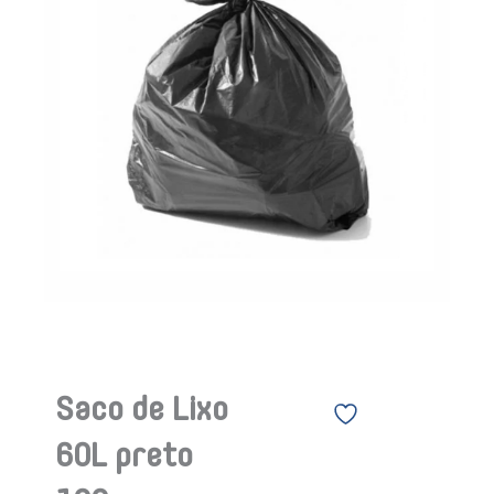
Saco de Lixo
60L preto