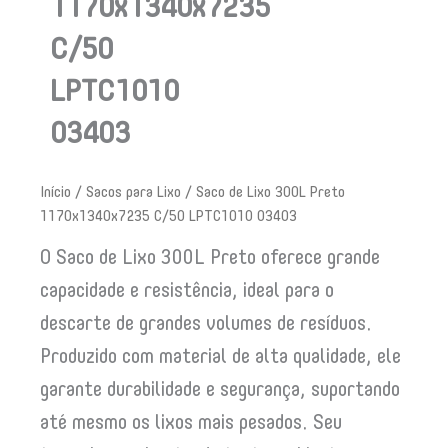
1170x1340x7235
C/50
LPTC1010
03403
Início
/
Sacos para Lixo
/ Saco de Lixo 300L Preto
1170x1340x7235 C/50 LPTC1010 03403
O Saco de Lixo 300L Preto oferece grande
capacidade e resistência, ideal para o
descarte de grandes volumes de resíduos.
Produzido com material de alta qualidade, ele
garante durabilidade e segurança, suportando
até mesmo os lixos mais pesados. Seu