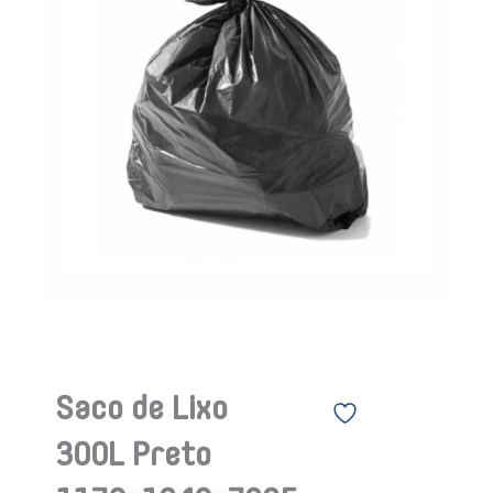
Saco de Lixo
300L Preto