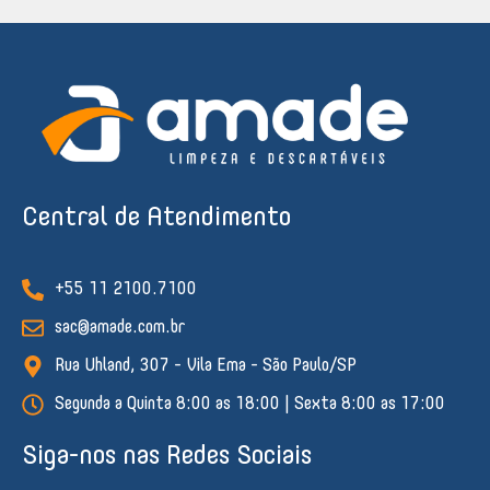
Central de Atendimento
+55 11 2100.7100
sac@amade.com.br
Rua Uhland, 307 - Vila Ema - São Paulo/SP
Segunda a Quinta 8:00 as 18:00 | Sexta 8:00 as 17:00
Siga-nos nas Redes Sociais