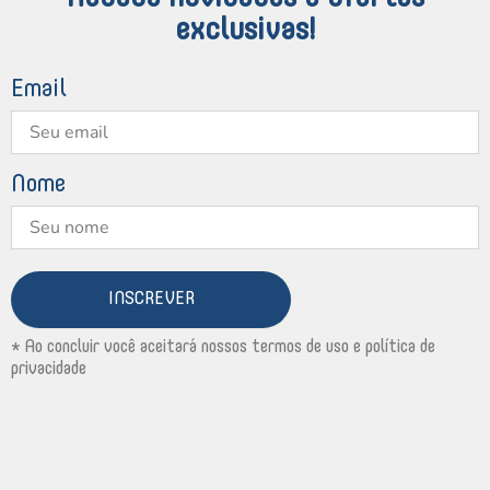
exclusivas!
Email
Nome
INSCREVER
* Ao concluir você aceitará nossos termos de uso e política de
privacidade