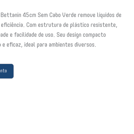
 Bettanin 45cm Sem Cabo Verde remove líquidos de
 eficiência. Com estrutura de plástico resistente,
dade e facilidade de uso. Seu design compacto
 e eficaz, ideal para ambientes diversos.
ento