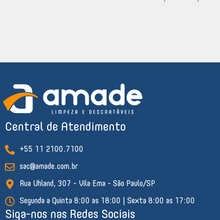
Central de Atendimento
+55 11 2100.7100
sac@amade.com.br
Rua Uhland, 307 - Vila Ema - São Paulo/SP
Segunda a Quinta 8:00 as 18:00 | Sexta 8:00 as 17:00
Siga-nos nas Redes Sociais