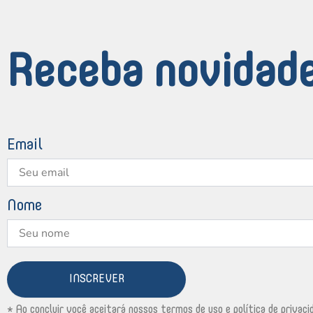
Receba novidade
Email
Nome
INSCREVER
* Ao concluir você aceitará nossos termos de uso e política de privaci