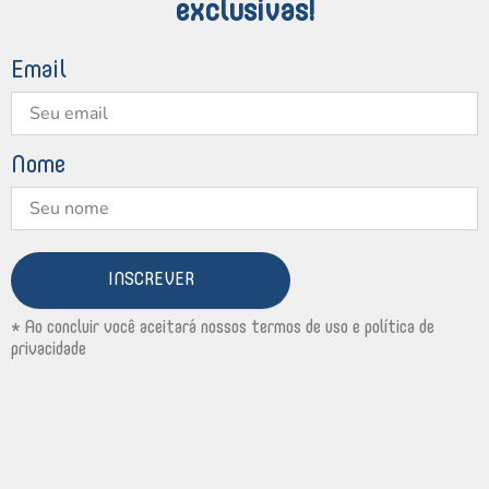
exclusivas!
Email
Nome
INSCREVER
* Ao concluir você aceitará nossos termos de uso e política de
privacidade