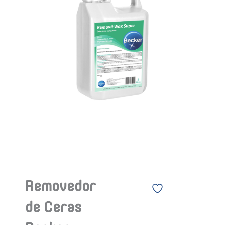
Removedor
de Ceras