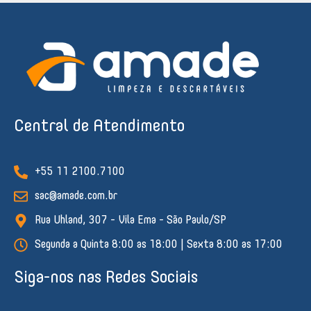
Central de Atendimento
+55 11 2100.7100
sac@amade.com.br
Rua Uhland, 307 - Vila Ema - São Paulo/SP
Segunda a Quinta 8:00 as 18:00 | Sexta 8:00 as 17:00
Siga-nos nas Redes Sociais