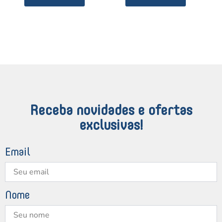
Receba novidades e ofertas
exclusivas!
Email
Nome