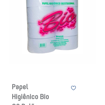
Papel
Higiênico Bio