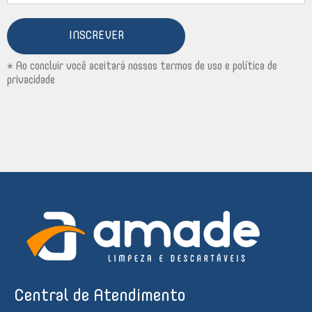
INSCREVER
* Ao concluir você aceitará nossos termos de uso e política de
privacidade
Central de Atendimento