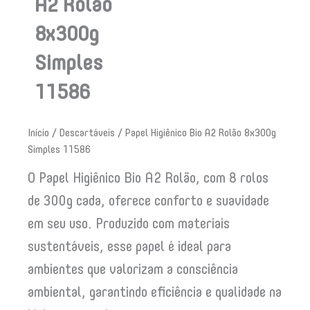
A2 Rolão
8x300g
Simples
11586
Início
/
Descartáveis
/ Papel Higiênico Bio A2 Rolão 8x300g
Simples 11586
O Papel Higiênico Bio A2 Rolão, com 8 rolos
de 300g cada, oferece conforto e suavidade
em seu uso. Produzido com materiais
sustentáveis, esse papel é ideal para
ambientes que valorizam a consciência
ambiental, garantindo eficiência e qualidade na