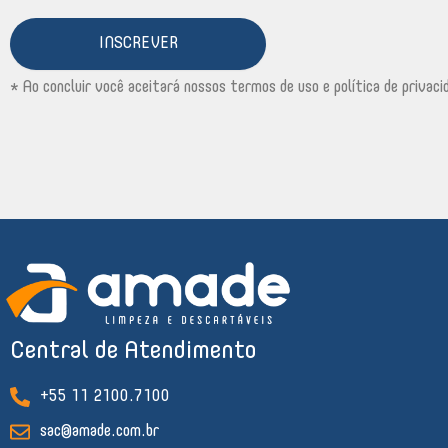
INSCREVER
* Ao concluir você aceitará nossos termos de uso e política de privaci
Central de Atendimento
+55 11 2100.7100
sac@amade.com.br