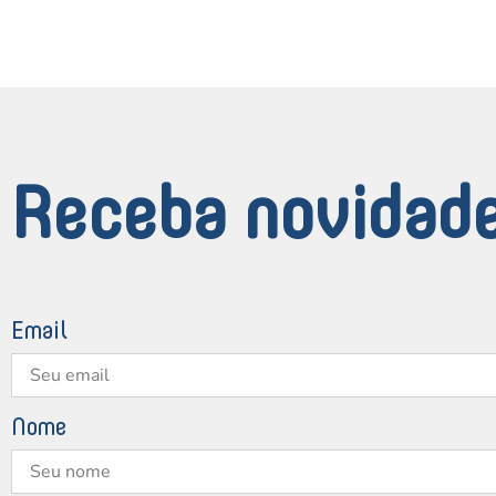
Receba novidade
Email
Nome