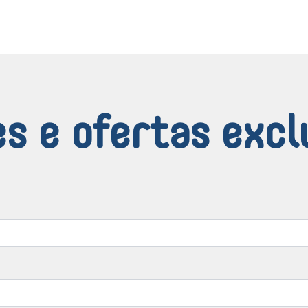
s e ofertas excl