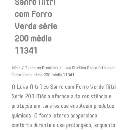
Sanro Nitri
com Forro
Verde série
200 média
11341
Início
/
Todos os Produtos
/ Luva Nitrílica Sanro Nitri com
Forro Verde série 200 média 11341
A Luva Nitrílica Sanro com Forro Verde Nitri
Série 200 Média oferece alta resistência e
proteção em tarefas que envolvem produtos
químicos. O forro interno proporciona
conforto durante o uso prolongado, enquanto