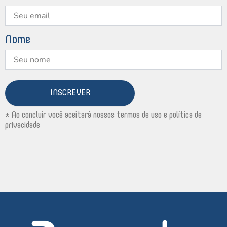
Nome
INSCREVER
* Ao concluir você aceitará nossos termos de uso e política de
privacidade