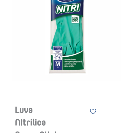
Luva
Nitrílica