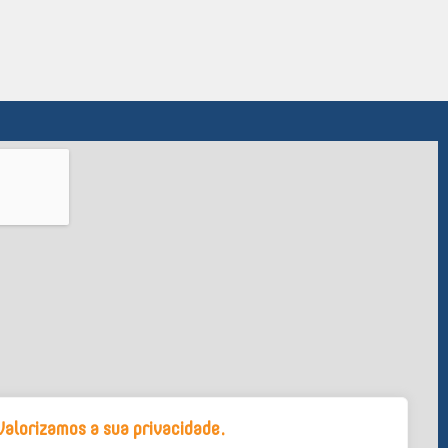
Valorizamos a sua privacidade.