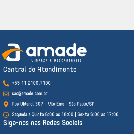
Central de Atendimento
+55 11 2100.7100
sac@amade.com.br
Rua Uhland, 307 - Vila Ema - São Paulo/SP
Segunda a Quinta 8:00 as 18:00 | Sexta 8:00 as 17:00
Siga-nos nas Redes Sociais