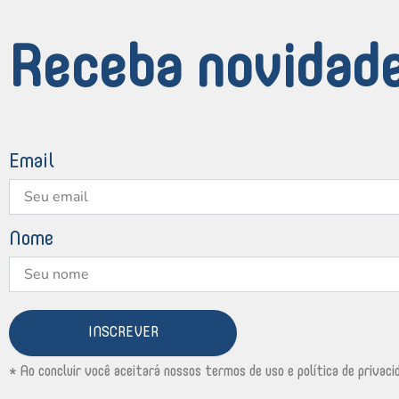
Receba novidade
Email
Nome
INSCREVER
* Ao concluir você aceitará nossos termos de uso e política de privaci