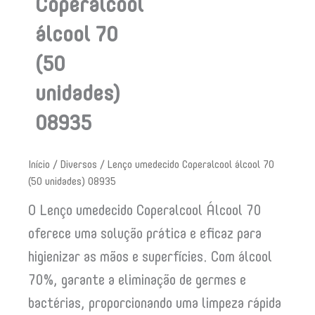
Coperalcool
álcool 70
(50
unidades)
08935
Início
/
Diversos
/ Lenço umedecido Coperalcool álcool 70
(50 unidades) 08935
O Lenço umedecido Coperalcool Álcool 70
oferece uma solução prática e eficaz para
higienizar as mãos e superfícies. Com álcool
70%, garante a eliminação de germes e
bactérias, proporcionando uma limpeza rápida