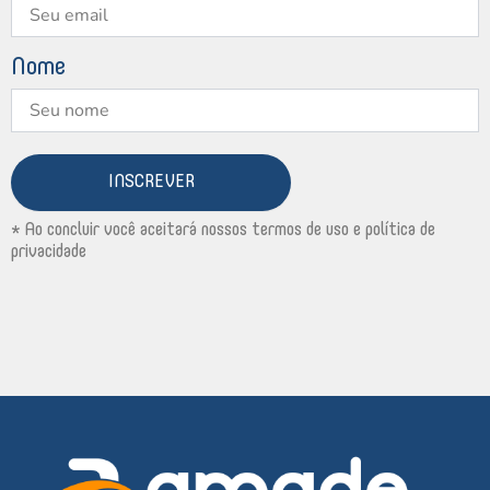
Nome
INSCREVER
* Ao concluir você aceitará nossos termos de uso e política de
privacidade