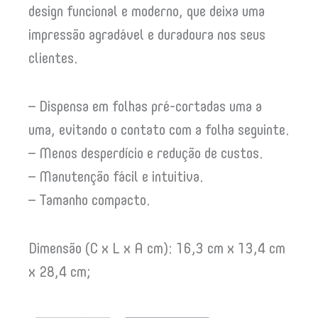
design funcional e moderno, que deixa uma
impressão agradável e duradoura nos seus
clientes.
– Dispensa em folhas pré-cortadas uma a
uma, evitando o contato com a folha seguinte.
– Menos desperdício e redução de custos.
– Manutenção fácil e intuitiva.
– Tamanho compacto.
Dimensão (C x L x A cm): 16,3 cm x 13,4 cm
x 28,4 cm;