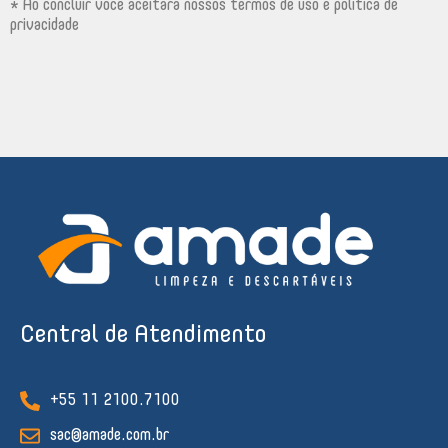
* Ao concluir você aceitará nossos termos de uso e política de
privacidade
Central de Atendimento
+55 11 2100.7100
sac@amade.com.br