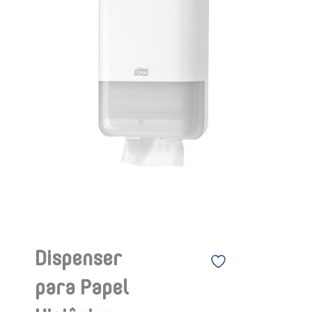
Dispenser
para Papel