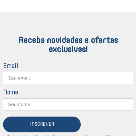
Receba novidades e ofertas
exclusivas!
Email
Nome
INSCREVER