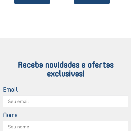
Receba novidades e ofertas
exclusivas!
Email
Nome