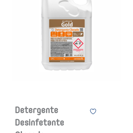
Detergente
Desinfetante