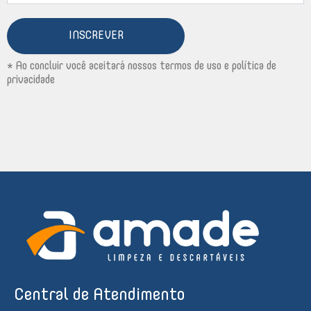
INSCREVER
* Ao concluir você aceitará nossos termos de uso e política de
privacidade
Central de Atendimento