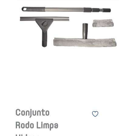
Conjunto
Rodo Limpa