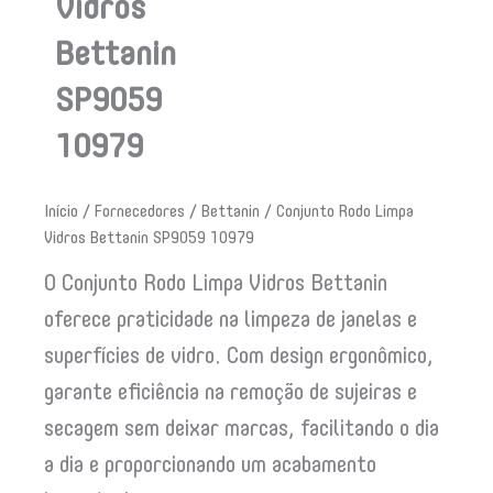
Vidros
Bettanin
SP9059
10979
Início
/
Fornecedores
/
Bettanin
/ Conjunto Rodo Limpa
Vidros Bettanin SP9059 10979
O Conjunto Rodo Limpa Vidros Bettanin
oferece praticidade na limpeza de janelas e
superfícies de vidro. Com design ergonômico,
garante eficiência na remoção de sujeiras e
secagem sem deixar marcas, facilitando o dia
a dia e proporcionando um acabamento