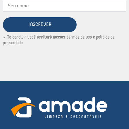
INSCREVER
* Ao concluir você aceitará nossos termos de uso e política de
privacidade