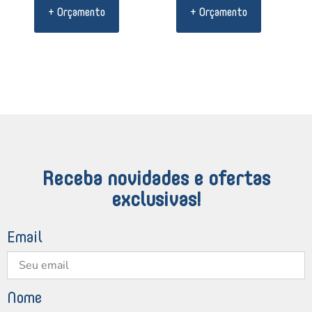
+ Orçamento
+ Orçamento
Receba novidades e ofertas
exclusivas!
Email
Nome