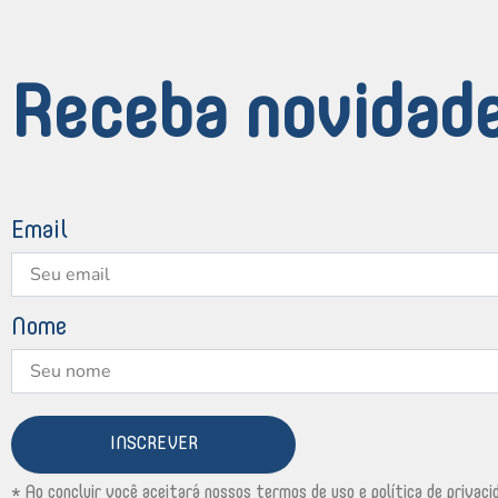
Receba novidade
Email
Nome
INSCREVER
* Ao concluir você aceitará nossos termos de uso e política de privaci