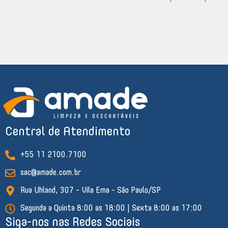
Central de Atendimento
+55 11 2100.7100
sac@amade.com.br
Rua Uhland, 307 - Vila Ema - São Paulo/SP
Segunda a Quinta 8:00 as 18:00 | Sexta 8:00 as 17:00
Siga-nos nas Redes Sociais