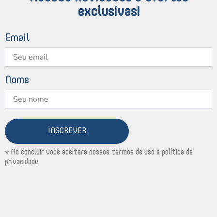
exclusivas!
Email
Nome
INSCREVER
* Ao concluir você aceitará nossos termos de uso e política de
privacidade