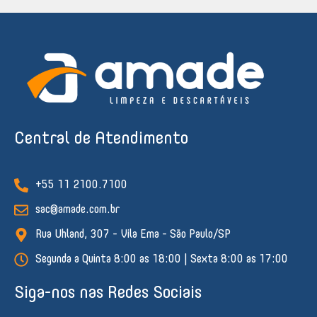
Central de Atendimento
+55 11 2100.7100
sac@amade.com.br
Rua Uhland, 307 - Vila Ema - São Paulo/SP
Segunda a Quinta 8:00 as 18:00 | Sexta 8:00 as 17:00
Siga-nos nas Redes Sociais