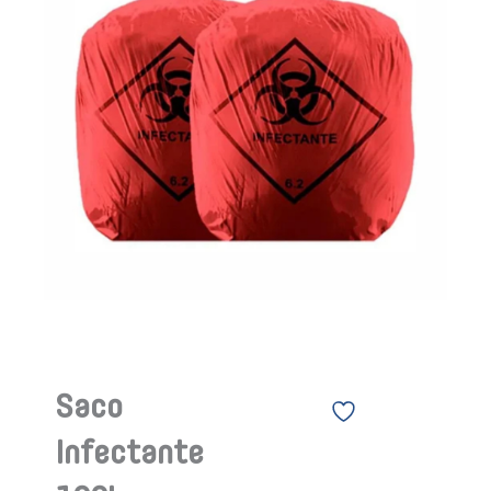
Saco
Infectante