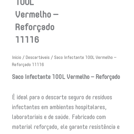
100L
Vermelho –
Reforçado
11116
Início
/
Descartáveis
/ Saco Infectante 100L Vermelho –
Reforçado 11116
Saco Infectante 100L Vermelho – Reforçado
É ideal para o descarte seguro de resíduos
infectantes em ambientes hospitalares,
laboratoriais e de saúde. Fabricado com
material reforçado, ele garante resistência e