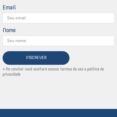
Email
Nome
INSCREVER
* Ao concluir você aceitará nossos termos de uso e política de
privacidade