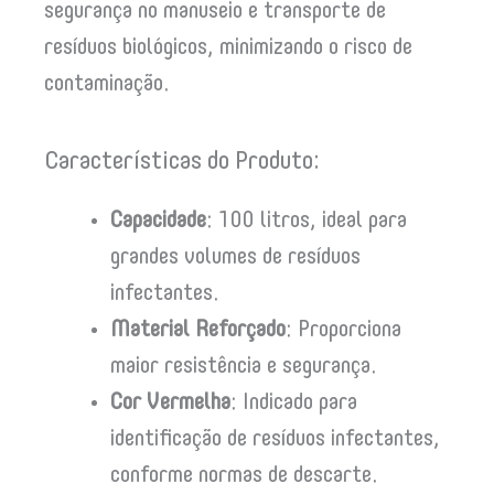
segurança no manuseio e transporte de
resíduos biológicos, minimizando o risco de
contaminação.
Características do Produto:
Capacidade
: 100 litros, ideal para
grandes volumes de resíduos
infectantes.
Material Reforçado
: Proporciona
maior resistência e segurança.
Cor Vermelha
: Indicado para
identificação de resíduos infectantes,
conforme normas de descarte.