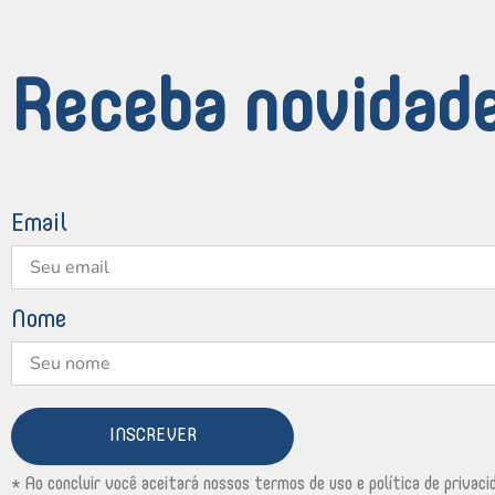
Receba novidade
Email
Nome
INSCREVER
* Ao concluir você aceitará nossos termos de uso e política de privaci