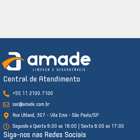
Central de Atendimento
+55 11 2100.7100
sac@amade.com.br
Rua Uhland, 307 - Vila Ema - São Paulo/SP
Segunda a Quinta 8:00 as 18:00 | Sexta 8:00 as 17:00
Siga-nos nas Redes Sociais