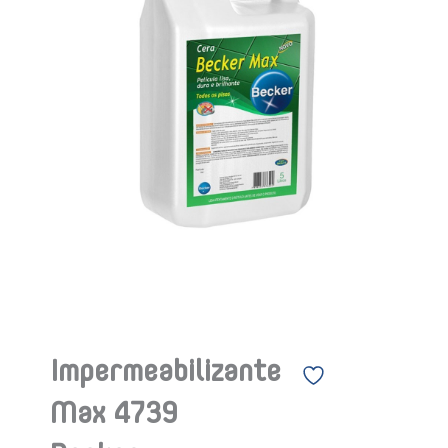
Impermeabilizante
Max 4739