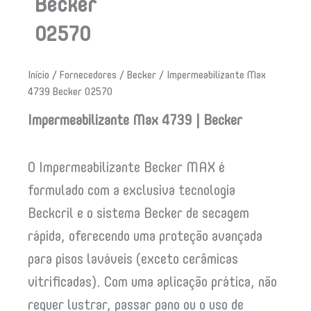
Becker
02570
Início
/
Fornecedores
/
Becker
/ Impermeabilizante Max
4739 Becker 02570
Impermeabilizante Max 4739 | Becker
O Impermeabilizante Becker MAX é
formulado com a exclusiva tecnologia
Beckcril e o sistema Becker de secagem
rápida, oferecendo uma proteção avançada
para pisos laváveis (exceto cerâmicas
vitrificadas). Com uma aplicação prática, não
requer lustrar, passar pano ou o uso de