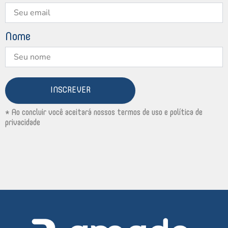
Nome
INSCREVER
* Ao concluir você aceitará nossos termos de uso e política de
privacidade